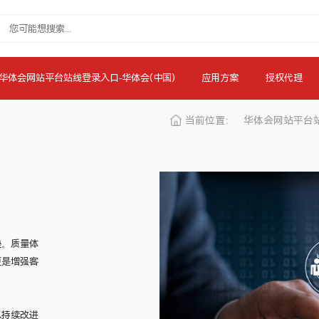
华体会网站平台站线登录入口-华体会(中国)
应用方案
授权代理
当前位置：
华体会网站平台站
垒。质量体
更是增强客
以持续改进