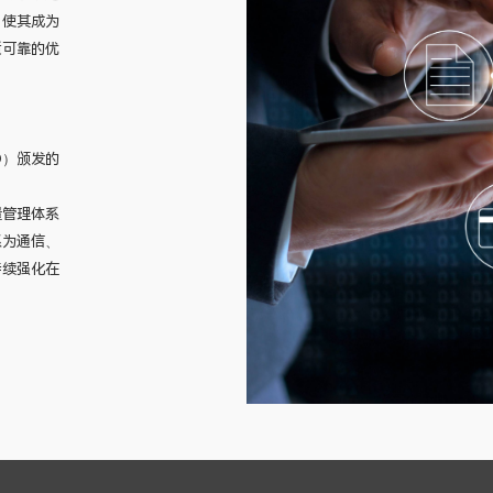
，使其成为
质可靠的优
O）颁发的
量管理体系
系为通信、
持续强化在