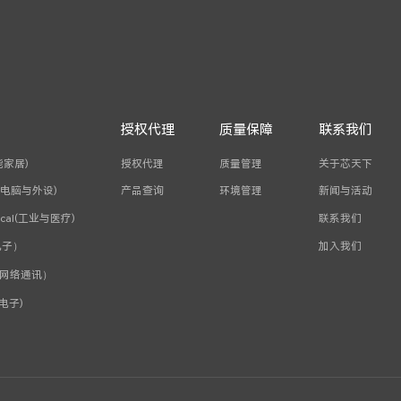
授权代理
质量保障
联系我们
智能家居)
授权代理
质量管理
关于芯天下
als(电脑与外设)
产品查询
环境管理
新闻与活动
edical(工业与医疗)
联系我们
费电子）
加入我们
on(网络通讯）
车电子)