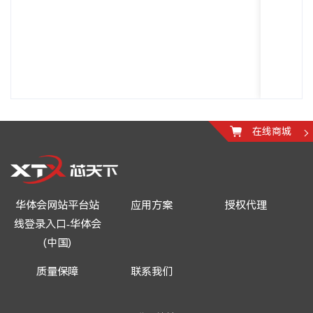
在线商城
华体会网站平台站
应用方案
授权代理
线登录入口-华体会
(中国)
质量保障
联系我们