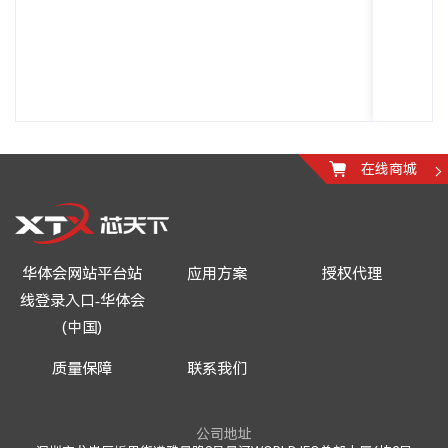
在线商城
华体会网站平台站
应用方案
授权代理
线登录入口-华体会
(中国)
质量保障
联系我们
公司地址