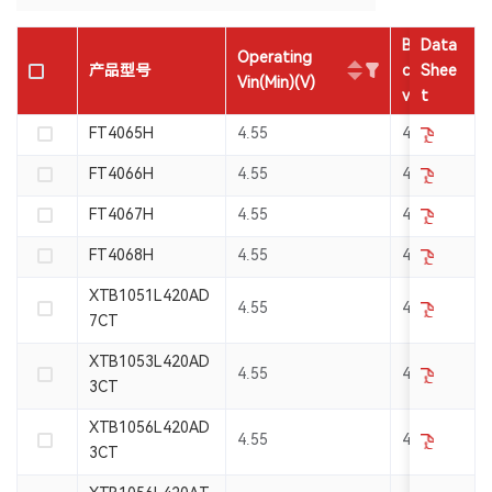
Battery
Data
Operating
产品型号
charge
Shee
Vin(Min)(V)
voltage(V)
t
FT4065H
4.55
4.2
FT4066H
4.55
4.2
FT4067H
4.55
4.2
FT4068H
4.55
4.2
XTB1051L420AD
4.55
4.2
7CT
XTB1053L420AD
4.55
4.2
3CT
XTB1056L420AD
4.55
4.2
3CT