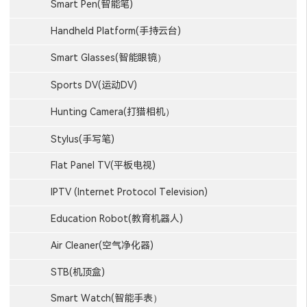
Smart Pen(智能笔)
Handheld Platform(手持云台)
Smart Glasses(智能眼镜）
Sports DV(运动DV)
Hunting Camera(打猎相机）
Stylus(手写笔)
Flat Panel TV(平板电视)
IPTV (Internet Protocol Television)
Education Robot(教育机器人)
Air Cleaner(空气净化器)
STB(机顶盒)
Smart Watch(智能手表）