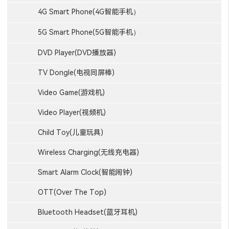
4G Smart Phone(4G智能手机）
5G Smart Phone(5G智能手机）
DVD Player(DVD播放器)
TV Dongle(电视同屏棒)
Video Game(游戏机)
Video Player(视频机)
Child Toy(儿童玩具)
Wireless Charging(无线充电器)
Smart Alarm Clock(智能闹钟)
OTT(Over The Top)
Bluetooth Headset(蓝牙耳机)