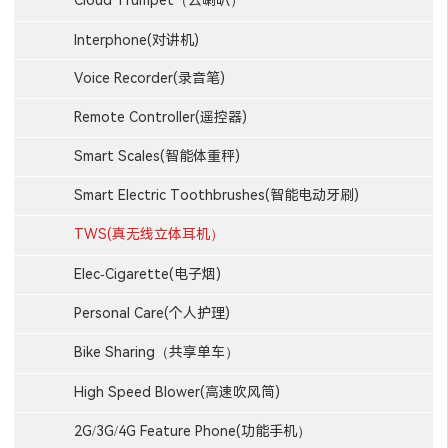
Cloud Trumpet（云喇叭）
Interphone(对讲机)
Voice Recorder(录音笔)
Remote Controller(遥控器)
Smart Scales(智能体重秤)
Smart Electric Toothbrushes(智能电动牙刷)
TWS(真无线立体耳机）
Elec-Cigarette(电子烟)
Personal Care(个人护理)
Bike Sharing（共享单车）
High Speed Blower(高速吹风筒)
2G/3G/4G Feature Phone(功能手机）