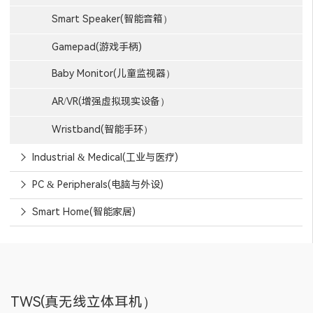
Smart Speaker(智能音箱）
Gamepad(游戏手柄)
Baby Monitor(儿童监视器）
AR/VR(增强虚拟现实设备）
Wristband(智能手环）
Industrial & Medical(工业与医疗)
PC & Peripherals(电脑与外设)
Smart Home(智能家居)
TWS(真无线立体耳机）