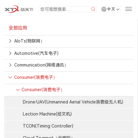
中文
全部应用
AIoTs(物联网）
Automotive(汽车电子)
Communication(网络通讯）
Consumer(消费电子）
Consumer(消费电子）
Drone/UAV(Unmanned Aerial Vehicle消费级无人机)
Lection Machine(经文机)
TCON(Timing Controller)