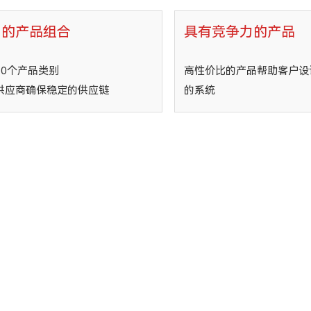
富的产品组合
具有竞争力的产品
30个产品类别
高性价比的产品帮助客户设
供应商确保稳定的供应链
的系统