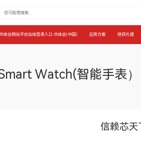
华体会网站平台站线登录入口-华体会(中国)
应用方案
授权代理
Smart Watch(智能手表）
信赖芯天