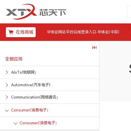
在线商城
华体会网站平台站线登录入口-华体会(中国)
全部应用
AIoTs(物联网）
Automotive(汽车电子)
Communication(网络通讯）
Consumer(消费电子）
Consumer(消费电子）