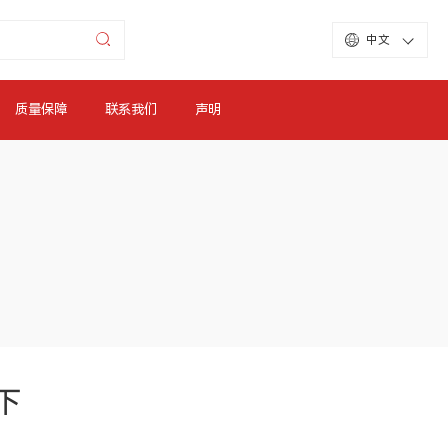
中文
质量保障
联系我们
声明
下