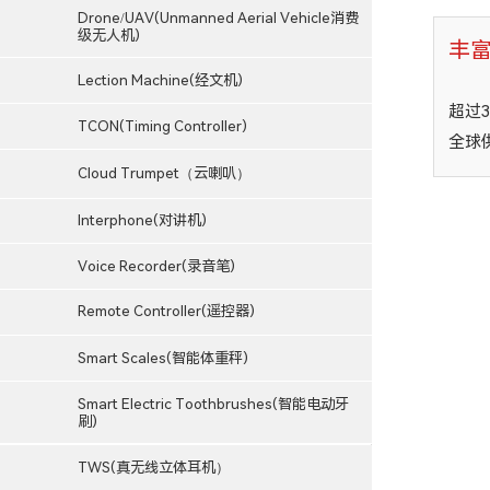
Drone/UAV(Unmanned Aerial Vehicle消费
级无人机)
丰
Lection Machine(经文机)
超过
TCON(Timing Controller)
全球
Cloud Trumpet（云喇叭）
Interphone(对讲机)
Voice Recorder(录音笔)
Remote Controller(遥控器)
Smart Scales(智能体重秤)
Smart Electric Toothbrushes(智能电动牙
刷)
TWS(真无线立体耳机）