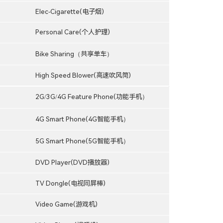
Elec-Cigarette(电子烟)
Personal Care(个人护理)
Bike Sharing（共享单车）
High Speed Blower(高速吹风筒)
2G/3G/4G Feature Phone(功能手机）
4G Smart Phone(4G智能手机）
5G Smart Phone(5G智能手机）
DVD Player(DVD播放器)
TV Dongle(电视同屏棒)
Video Game(游戏机)