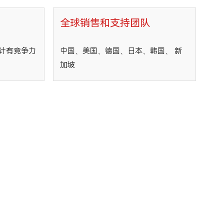
全球销售和支持团队
计有竞争力
中国、美国、德国、日本、韩国、 新
加坡