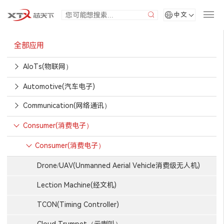
中文
全部应用
AIoTs(物联网）
Automotive(汽车电子)
Communication(网络通讯）
Consumer(消费电子）
Consumer(消费电子）
Drone/UAV(Unmanned Aerial Vehicle消费级无人机)
Lection Machine(经文机)
TCON(Timing Controller)