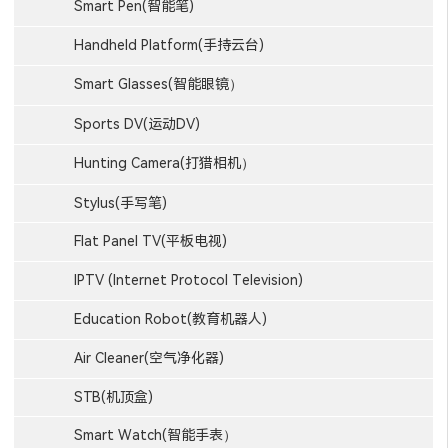
Smart Pen(智能笔)
Handheld Platform(手持云台)
Smart Glasses(智能眼镜）
Sports DV(运动DV)
Hunting Camera(打猎相机）
Stylus(手写笔)
Flat Panel TV(平板电视)
IPTV (Internet Protocol Television)
Education Robot(教育机器人)
Air Cleaner(空气净化器)
STB(机顶盒)
Smart Watch(智能手表）