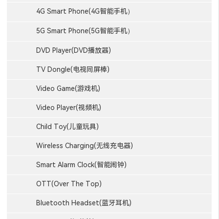
4G Smart Phone(4G智能手机）
5G Smart Phone(5G智能手机）
DVD Player(DVD播放器)
TV Dongle(电视同屏棒)
Video Game(游戏机)
Video Player(视频机)
Child Toy(儿童玩具)
Wireless Charging(无线充电器)
Smart Alarm Clock(智能闹钟)
OTT(Over The Top)
Bluetooth Headset(蓝牙耳机)