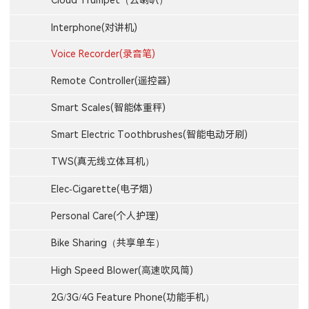
Cloud Trumpet（云喇叭）
Interphone(对讲机)
Voice Recorder(录音笔)
Remote Controller(遥控器)
Smart Scales(智能体重秤)
Smart Electric Toothbrushes(智能电动牙刷)
TWS(真无线立体耳机）
Elec-Cigarette(电子烟)
Personal Care(个人护理)
Bike Sharing（共享单车）
High Speed Blower(高速吹风筒)
2G/3G/4G Feature Phone(功能手机）