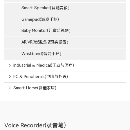
Smart Speaker(智能音箱）
Gamepad(游戏手柄)
Baby Monitor(儿童监视器）
AR/VR(增强虚拟现实设备）
Wristband(智能手环）
Industrial & Medical(工业与医疗)
PC & Peripherals(电脑与外设)
Smart Home(智能家居)
Voice Recorder(录音笔)