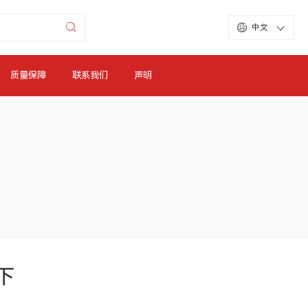
中文
质量保障
联系我们
声明
下