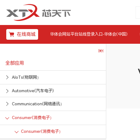
在线商城
华体会网站平台站线登录入口-华体会(中国)
全部应用
AIoTs(物联网）
Automotive(汽车电子)
Communication(网络通讯）
Consumer(消费电子）
Consumer(消费电子）