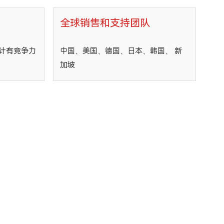
全球销售和支持团队
计有竞争力
中国、美国、德国、日本、韩国、 新
加坡