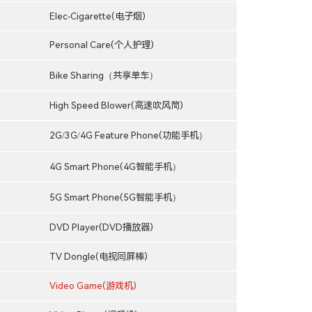
Elec-Cigarette(电子烟)
Personal Care(个人护理)
Bike Sharing（共享单车）
High Speed Blower(高速吹风筒)
2G/3G/4G Feature Phone(功能手机）
4G Smart Phone(4G智能手机）
5G Smart Phone(5G智能手机）
DVD Player(DVD播放器)
TV Dongle(电视同屏棒)
Video Game(游戏机)