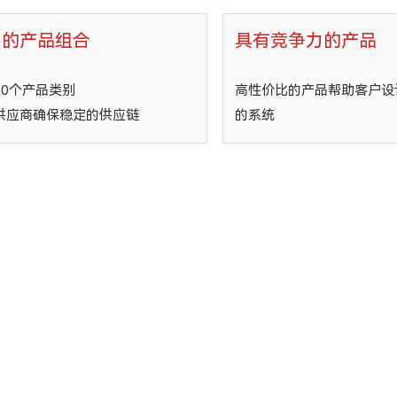
富的产品组合
具有竞争力的产品
30个产品类别
高性价比的产品帮助客户设
供应商确保稳定的供应链
的系统