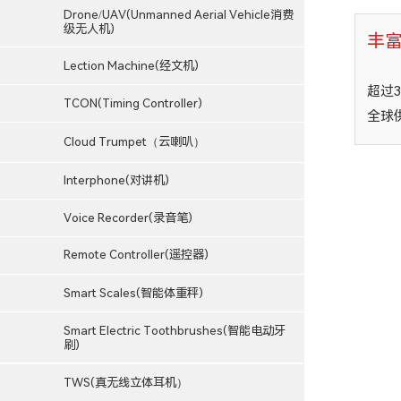
Drone/UAV(Unmanned Aerial Vehicle消费
级无人机)
丰
Lection Machine(经文机)
超过
TCON(Timing Controller)
全球
Cloud Trumpet（云喇叭）
Interphone(对讲机)
Voice Recorder(录音笔)
Remote Controller(遥控器)
Smart Scales(智能体重秤)
Smart Electric Toothbrushes(智能电动牙
刷)
TWS(真无线立体耳机）