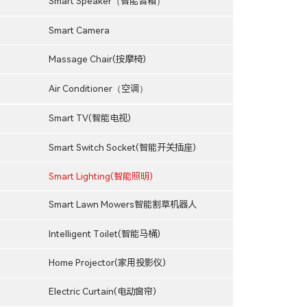
Smart Speaker（智能音箱）
Smart Camera
Massage Chair(按摩椅)
Air Conditioner（空调）
Smart TV(智能电视)
Smart Switch Socket(智能开关插座)
Smart Lighting(智能照明)
Smart Lawn Mowers智能割草机器人
Intelligent Toilet(智能马桶)
Home Projector(家用投影仪)
Electric Curtain(电动窗帘)