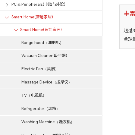
PC & Peripherals(电脑与外设)
丰
Smart Home(智能家居)
Smart Home(智能家居)
超过
全球
Range hood（油烟机）
Vacuum Cleaner(吸尘器)
Electric Fan（风扇）
Massage Device（按摩仪）
TV（电视机）
Refrigerator（冰箱）
Washing Machine（洗衣机）