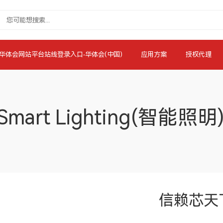
华体会网站平台站线登录入口-华体会(中国)
应用方案
授权代理
Smart Lighting(智能照明
信赖芯天