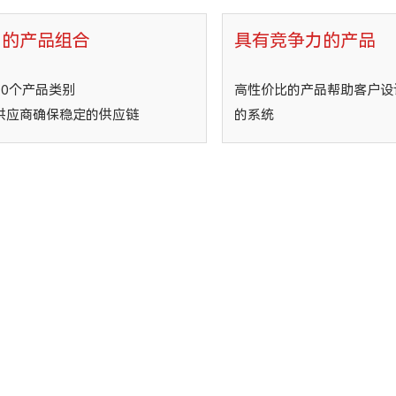
富的产品组合
具有竞争力的产品
30个产品类别
高性价比的产品帮助客户设
供应商确保稳定的供应链
的系统