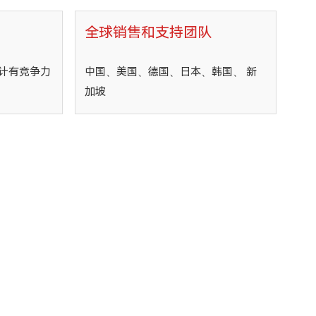
全球销售和支持团队
计有竞争力
中国、美国、德国、日本、韩国、 新
加坡