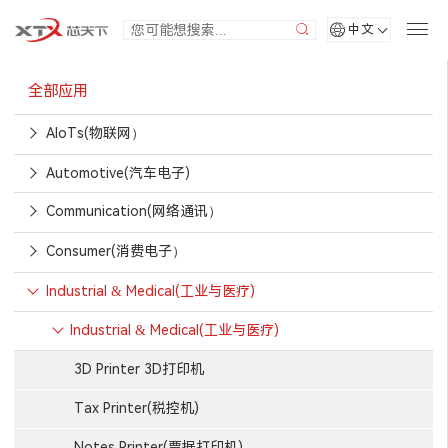
中文
全部应用
AIoTs(物联网）
Automotive(汽车电子)
Communication(网络通讯）
Consumer(消费电子）
Industrial & Medical(工业与医疗)
Industrial & Medical(工业与医疗)
3D Printer 3D打印机
Tax Printer(税控机)
Notes Printer(票据打印机)