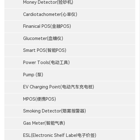
Money Detector(验钞机)
Cardiotachometer(心率仪)
Finanical POS(金融POS)
Glucometer(血糖仪)
Smart POS(智能POS)
Power Tools(电动工具)
Pump (泵)
EV Charging Point(电动汽车充电桩)
MPOS(便携POS)
Smoking Detector(烟雾报警器)
Gas Meter(智能气表)
ESL(Electronic Shelf Label电子价签)