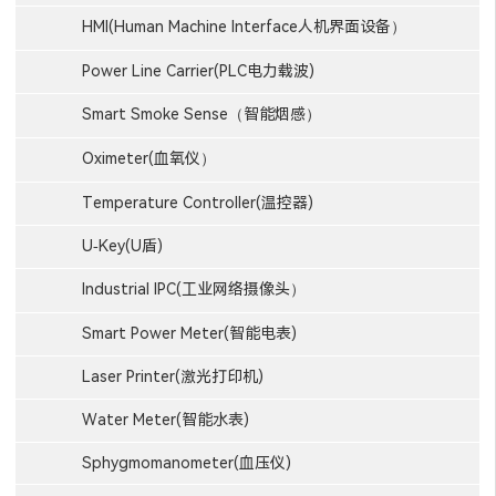
HMI(Human Machine Interface人机界面设备）
Power Line Carrier(PLC电力载波)
Smart Smoke Sense（智能烟感）
Oximeter(血氧仪）
Temperature Controller(温控器)
U-Key(U盾)
Industrial IPC(工业网络摄像头）
Smart Power Meter(智能电表)
Laser Printer(激光打印机)
Water Meter(智能水表)
Sphygmomanometer(血压仪)