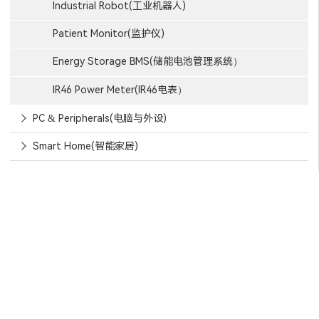
Industrial Robot(工业机器人)
Patient Monitor(监护仪)
Energy Storage BMS(储能电池管理系统）
IR46 Power Meter(IR46电表）
PC & Peripherals(电脑与外设)
Smart Home(智能家居)
信赖芯天下