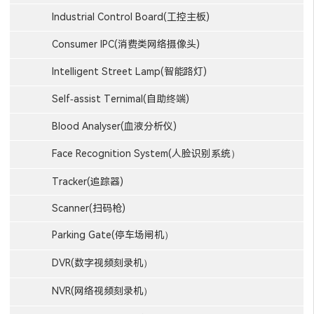
Industrial Control Board(工控主板)
Consumer IPC(消费类网络摄像头)
Intelligent Street Lamp(智能路灯)
Self-assist Ternimal(自助终端)
Blood Analyser(血液分析仪)
Face Recognition System(人脸识别系统）
Tracker(追踪器)
Scanner(扫码枪)
Parking Gate(停车场闸机）
DVR(数字视频刻录机）
NVR(网络视频刻录机）