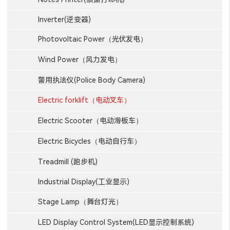
Inverter(逆变器)
Photovoltaic Power（光伏发电）
Wind Power（风力发电）
警用执法仪(Police Body Camera)
Electric forklift（电动叉车）
Electric Scooter（电动滑板车）
Electric Bicycles（电动自行车）
Treadmill (跑步机)
Industrial Display(工业显示)
Stage Lamp（舞台灯光）
LED Display Control System(LED显示控制系统)