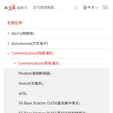
中文
全部应用
AIoTs(物联网）
Automotive(汽车电子)
Communication(网络通讯）
Communication(网络通讯）
Modem(调制解调器）
Switch(交换机）
xDSL
5G Base Station CU(5G基站集中单元）