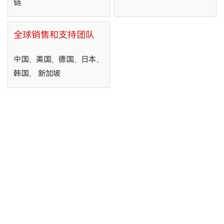
链
全球销售和支持团队
中国、美国、德国、日本、
韩国、 新加坡