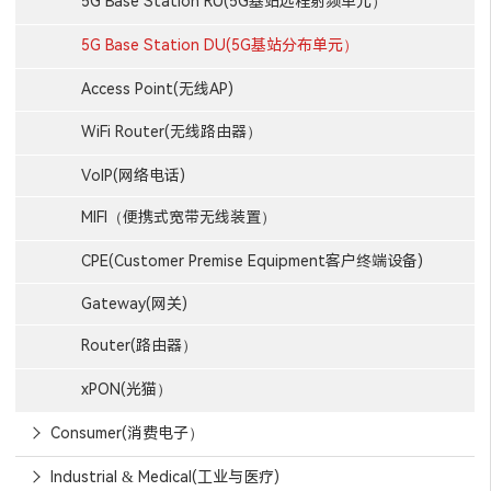
5G Base Station RU(5G基站远程射频单元）
5G Base Station DU(5G基站分布单元）
Access Point(无线AP)
WiFi Router(无线路由器）
VoIP(网络电话)
MIFI（便携式宽带无线装置）
CPE(Customer Premise Equipment客户终端设备)
Gateway(网关)
Router(路由器）
xPON(光猫）
Consumer(消费电子）
Industrial & Medical(工业与医疗)