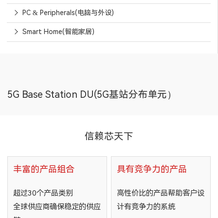
PC & Peripherals(电脑与外设)
Smart Home(智能家居)
5G Base Station DU(5G基站分布单元）
信赖芯天下
丰富的产品组合
具有竞争力的产品
超过30个产品类别
高性价比的产品帮助客户设
全球供应商确保稳定的供应
计有竞争力的系统