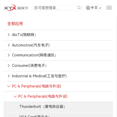
中文
全部应用
AIoTs(物联网）
Automotive(汽车电子)
Communication(网络通讯）
Consumer(消费电子）
Industrial & Medical(工业与医疗)
PC & Peripherals(电脑与外设)
PC & Peripherals(电脑与外设)
Thunderbolt（雷电协议器）