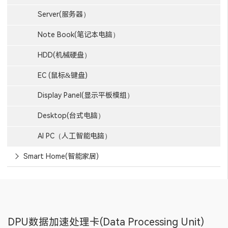
Server(服务器）
Note Book(笔记本电脑）
HDD(机械硬盘）
EC (鼠标&键盘)
Display Panel(显示平板模组）
Desktop(台式电脑）
AI PC（人工智能电脑）
Smart Home(智能家居)
DPU数据加速处理卡(Data Processing Unit)