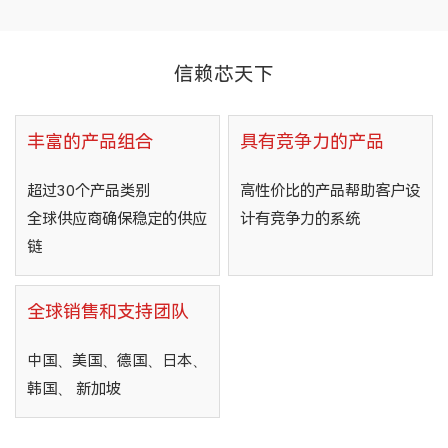
信赖芯天下
丰富的产品组合
具有竞争力的产品
超过30个产品类别
高性价比的产品帮助客户设
全球供应商确保稳定的供应
计有竞争力的系统
链
全球销售和支持团队
中国、美国、德国、日本、
韩国、 新加坡