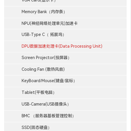
VGA Card(显示卡）
Memory Bank（内存条）
NPU(神经网络处理单元)加速卡
USB-Type C（ 拓展坞）
DPU数据加速处理卡(Data Processing Unit)
Screen Projector(投屏器）
Cooling Fan (散热风扇)
KeyBoard/Mouse(键盘/鼠标）
Tablet(平板电脑）
USB-Camera(USB摄像头）
BMC （服务器基板管理控制）
SSD(固态硬盘）