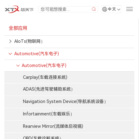
中文
全部应用
AIoTs(物联网）
Automotive(汽车电子)
Automotive(汽车电子)
Carplay(车载连接系统)
ADAS(先进驾驶辅助系统）
Navigation System Device(导航系统设备）
Infortainment(车载娱乐）
Rearview Mirror(流媒体后视镜)
OBD(车载诊断系统）