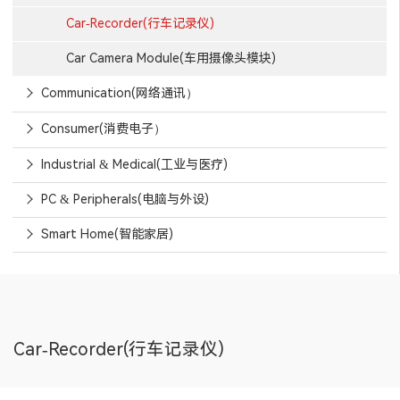
Car-Recorder(行车记录仪)
Car Camera Module(车用摄像头模块)
Communication(网络通讯）
Consumer(消费电子）
Industrial & Medical(工业与医疗)
PC & Peripherals(电脑与外设)
Smart Home(智能家居)
Car-Recorder(行车记录仪)