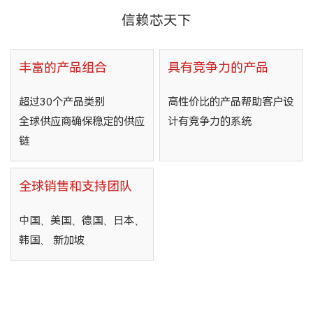
信赖芯天下
丰富的产品组合
具有竞争力的产品
超过30个产品类别
高性价比的产品帮助客户设
全球供应商确保稳定的供应
计有竞争力的系统
链
全球销售和支持团队
中国、美国、德国、日本、
韩国、 新加坡