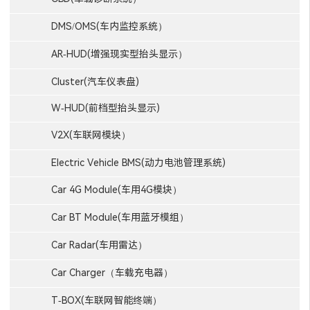
DMS/OMS(车内监控系统）
AR-HUD(增强现实型抬头显示）
Cluster(汽车仪表盘)
W-HUD(前档型抬头显示)
V2X(车联网模块）
Electric Vehicle BMS(动力电池管理系统)
Car 4G Module(车用4G模块）
Car BT Module(车用蓝牙模组）
Car Radar(车用雷达）
Car Charger（车载充电器）
T-BOX(车联网智能终端）