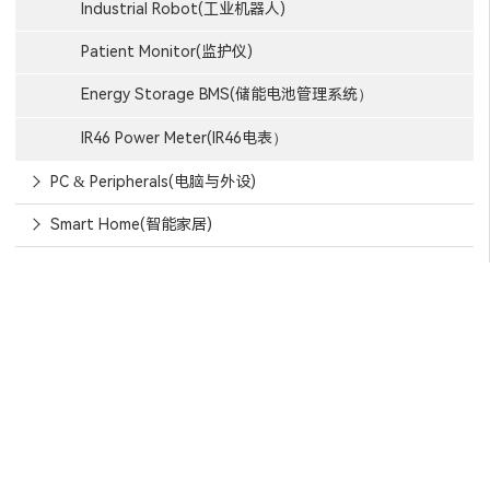
Industrial Robot(工业机器人)
Patient Monitor(监护仪)
Energy Storage BMS(储能电池管理系统）
IR46 Power Meter(IR46电表）
PC & Peripherals(电脑与外设)
Smart Home(智能家居)
信赖芯天下