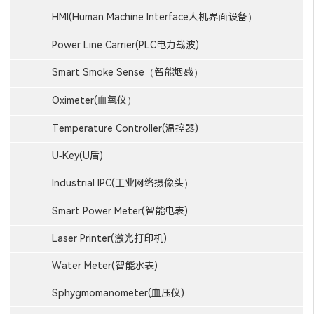
HMI(Human Machine Interface人机界面设备）
Power Line Carrier(PLC电力载波)
Smart Smoke Sense（智能烟感）
Oximeter(血氧仪）
Temperature Controller(温控器)
U-Key(U盾)
Industrial IPC(工业网络摄像头）
Smart Power Meter(智能电表)
Laser Printer(激光打印机)
Water Meter(智能水表)
Sphygmomanometer(血压仪)