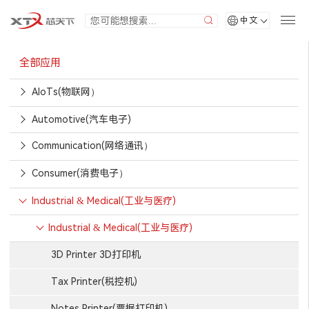
中文
全部应用
AIoTs(物联网）
Automotive(汽车电子)
Communication(网络通讯）
Consumer(消费电子）
Industrial & Medical(工业与医疗)
Industrial & Medical(工业与医疗)
3D Printer 3D打印机
Tax Printer(税控机)
Notes Printer(票据打印机)