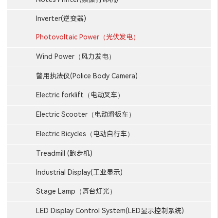
Inverter(逆变器)
Photovoltaic Power（光伏发电）
Wind Power（风力发电）
警用执法仪(Police Body Camera)
Electric forklift（电动叉车）
Electric Scooter（电动滑板车）
Electric Bicycles（电动自行车）
Treadmill (跑步机)
Industrial Display(工业显示)
Stage Lamp（舞台灯光）
LED Display Control System(LED显示控制系统)