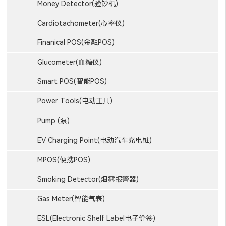
Money Detector(验钞机)
Cardiotachometer(心率仪)
Finanical POS(金融POS)
Glucometer(血糖仪)
Smart POS(智能POS)
Power Tools(电动工具)
Pump (泵)
EV Charging Point(电动汽车充电桩)
MPOS(便携POS)
Smoking Detector(烟雾报警器)
Gas Meter(智能气表)
ESL(Electronic Shelf Label电子价签)