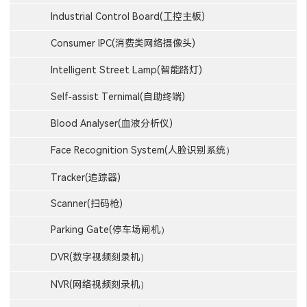
Industrial Control Board(工控主板)
Consumer IPC(消费类网络摄像头)
Intelligent Street Lamp(智能路灯)
Self-assist Ternimal(自助终端)
Blood Analyser(血液分析仪)
Face Recognition System(人脸识别系统）
Tracker(追踪器)
Scanner(扫码枪)
Parking Gate(停车场闸机）
DVR(数字视频刻录机）
NVR(网络视频刻录机）