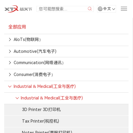
中文
全部应用
AIoTs(物联网）
Automotive(汽车电子)
Communication(网络通讯）
Consumer(消费电子）
Industrial & Medical(工业与医疗)
Industrial & Medical(工业与医疗)
3D Printer 3D打印机
Tax Printer(税控机)
Notes Printer(票据打印机)