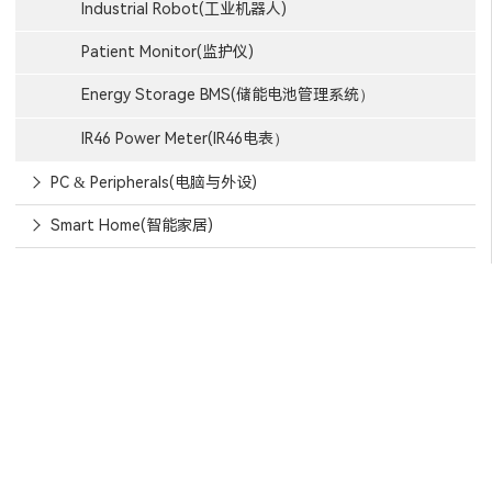
Industrial Robot(工业机器人)
Patient Monitor(监护仪)
Energy Storage BMS(储能电池管理系统）
IR46 Power Meter(IR46电表）
PC & Peripherals(电脑与外设)
Smart Home(智能家居)
信赖芯天下