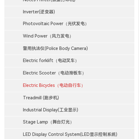
Inverter(逆变器)
Photovoltaic Power（光伏发电）
Wind Power（风力发电）
警用执法仪(Police Body Camera)
Electric forklift（电动叉车）
Electric Scooter（电动滑板车）
Electric Bicycles（电动自行车）
Treadmill (跑步机)
Industrial Display(工业显示)
Stage Lamp（舞台灯光）
LED Display Control System(LED显示控制系统)