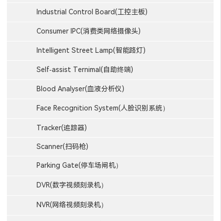
Industrial Control Board(工控主板)
Consumer IPC(消费类网络摄像头)
Intelligent Street Lamp(智能路灯)
Self-assist Ternimal(自助终端)
Blood Analyser(血液分析仪)
Face Recognition System(人脸识别系统）
Tracker(追踪器)
Scanner(扫码枪)
Parking Gate(停车场闸机）
DVR(数字视频刻录机）
NVR(网络视频刻录机）