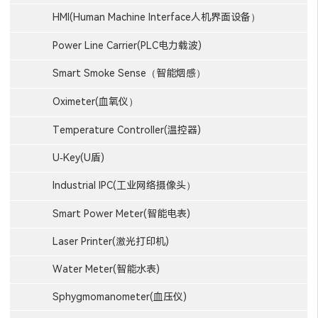
HMI(Human Machine Interface人机界面设备）
Power Line Carrier(PLC电力载波)
Smart Smoke Sense（智能烟感）
Oximeter(血氧仪）
Temperature Controller(温控器)
U-Key(U盾)
Industrial IPC(工业网络摄像头）
Smart Power Meter(智能电表)
Laser Printer(激光打印机)
Water Meter(智能水表)
Sphygmomanometer(血压仪)