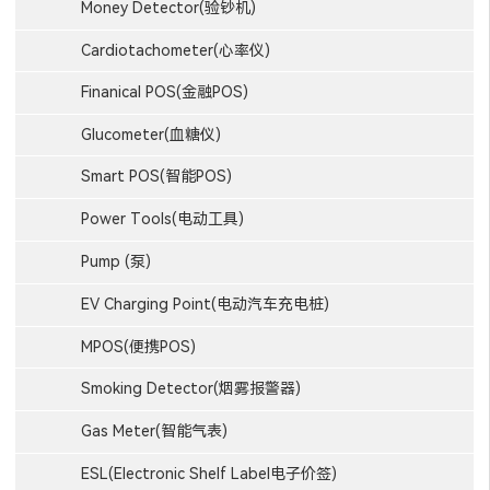
Money Detector(验钞机)
Cardiotachometer(心率仪)
Finanical POS(金融POS)
Glucometer(血糖仪)
Smart POS(智能POS)
Power Tools(电动工具)
Pump (泵)
EV Charging Point(电动汽车充电桩)
MPOS(便携POS)
Smoking Detector(烟雾报警器)
Gas Meter(智能气表)
ESL(Electronic Shelf Label电子价签)