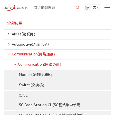
中文
全部应用
AIoTs(物联网）
Automotive(汽车电子)
Communication(网络通讯）
Communication(网络通讯）
Modem(调制解调器）
Switch(交换机）
xDSL
5G Base Station CU(5G基站集中单元）