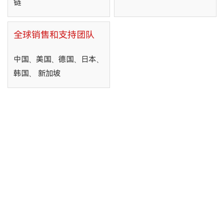
链
全球销售和支持团队
中国、美国、德国、日本、
韩国、 新加坡