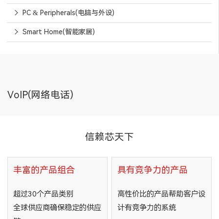
PC & Peripherals(电脑与外设)
Smart Home(智能家居)
VoIP(网络电话)
信赖芯天下
丰富的产品组合
具有竞争力的产品
超过30个产品类别
高性价比的产品帮助客户设
全球供应商确保稳定的供应
计有竞争力的系统