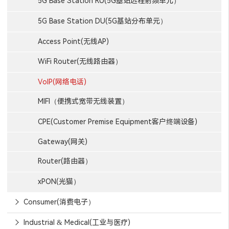
5G Base Station RU(5G基站远程射频单元）
5G Base Station DU(5G基站分布单元）
Access Point(无线AP)
WiFi Router(无线路由器）
VoIP(网络电话)
MIFI（便携式宽带无线装置）
CPE(Customer Premise Equipment客户终端设备)
Gateway(网关)
Router(路由器）
xPON(光猫）
Consumer(消费电子）
Industrial & Medical(工业与医疗)