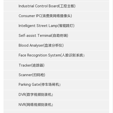
Industrial Control Board(工控主板)
Consumer IPC(消费类网络摄像头)
Intelligent Street Lamp(智能路灯)
Self-assist Ternimal(自助终端)
Blood Analyser(血液分析仪)
Face Recognition System(人脸识别系统）
Tracker(追踪器)
Scanner(扫码枪)
Parking Gate(停车场闸机）
DVR(数字视频刻录机）
NVR(网络视频刻录机）