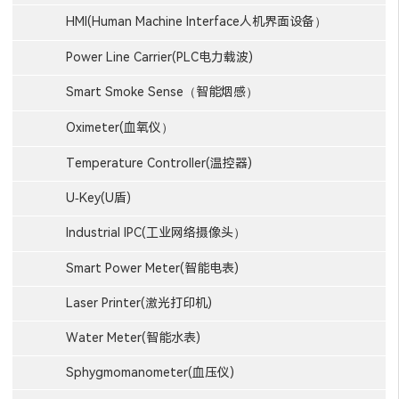
HMI(Human Machine Interface人机界面设备）
Power Line Carrier(PLC电力载波)
Smart Smoke Sense（智能烟感）
Oximeter(血氧仪）
Temperature Controller(温控器)
U-Key(U盾)
Industrial IPC(工业网络摄像头）
Smart Power Meter(智能电表)
Laser Printer(激光打印机)
Water Meter(智能水表)
Sphygmomanometer(血压仪)