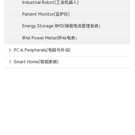
Industrial Robot(工业机器人)
Patient Monitor(监护仪)
Energy Storage BMS(储能电池管理系统）
IR46 Power Meter(IR46电表）
PC & Peripherals(电脑与外设)
Smart Home(智能家居)
信赖芯天下