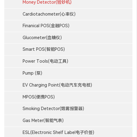
Money Detector(验钞机)
Cardiotachometer(心率仪)
Finanical POS(金融POS)
Glucometer(血糖仪)
Smart POS(智能POS)
Power Tools(电动工具)
Pump (泵)
EV Charging Point(电动汽车充电桩)
MPOS(便携POS)
Smoking Detector(烟雾报警器)
Gas Meter(智能气表)
ESL(Electronic Shelf Label电子价签)