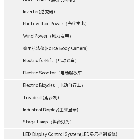
Inverter(逆变器)
Photovoltaic Power（光伏发电）
Wind Power（风力发电）
警用执法仪(Police Body Camera)
Electric forklift（电动叉车）
Electric Scooter（电动滑板车）
Electric Bicycles（电动自行车）
Treadmill (跑步机)
Industrial Display(工业显示)
Stage Lamp（舞台灯光）
LED Display Control System(LED显示控制系统)