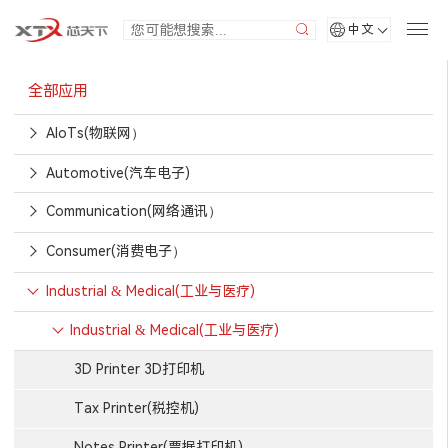
中文
全部应用
AIoTs(物联网）
Automotive(汽车电子)
Communication(网络通讯）
Consumer(消费电子）
Industrial & Medical(工业与医疗)
Industrial & Medical(工业与医疗)
3D Printer 3D打印机
Tax Printer(税控机)
Notes Printer(票据打印机)