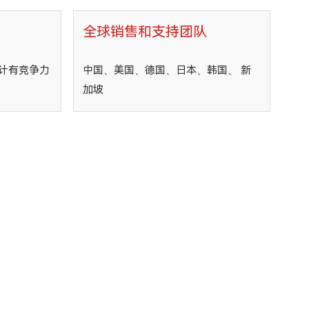
全球销售和支持团队
计有竞争力
中国、美国、德国、日本、韩国、 新
加坡