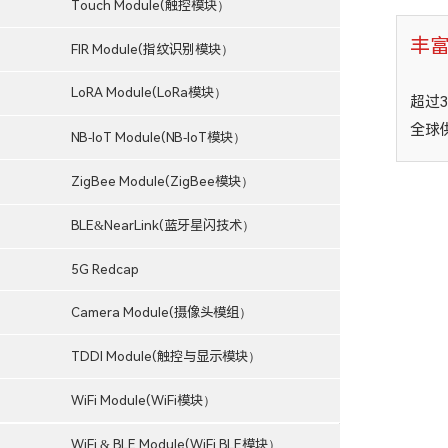
Touch Module(触控模块）
丰
FIR Module(指纹识别模块）
LoRA Module(LoRa模块）
超过
全球
NB-IoT Module(NB-IoT模块）
ZigBee Module(ZigBee模块）
BLE&NearLink(蓝牙星闪技术）
5G Redcap
Camera Module(摄像头模组）
TDDI Module(触控与显示模块）
WiFi Module(WiFi模块）
WiFi & BLE Module(WiFi BLE模块）