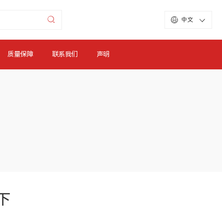
中文
质量保障
联系我们
声明
下