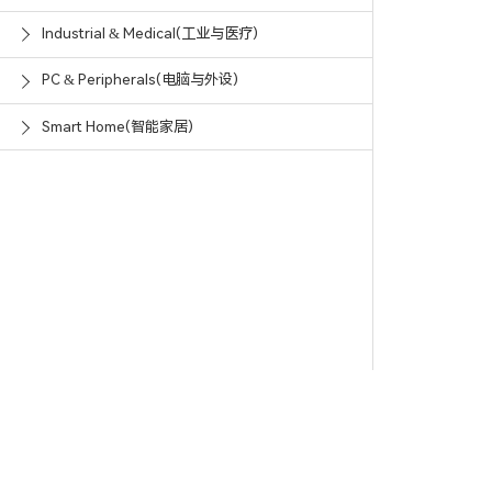
Industrial & Medical(工业与医疗)
PC & Peripherals(电脑与外设)
Smart Home(智能家居)