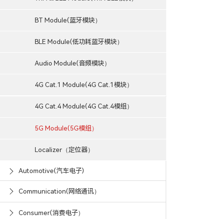
BT Module(蓝牙模块）
BLE Module(低功耗蓝牙模块）
Audio Module(音频模块）
4G Cat.1 Module(4G Cat.1模块）
4G Cat.4 Module(4G Cat.4模组）
5G Module(5G模组）
Localizer（定位器）
Automotive(汽车电子)
Communication(网络通讯）
Consumer(消费电子）