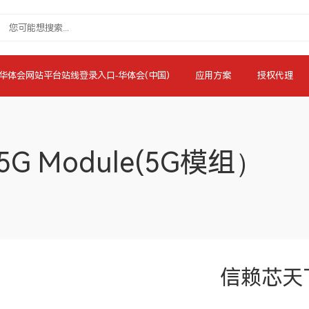
华体会网站平台站线登录入口-华体会(中国)
应用方案
授权代理
5G Module(5G模组）
信赖芯天