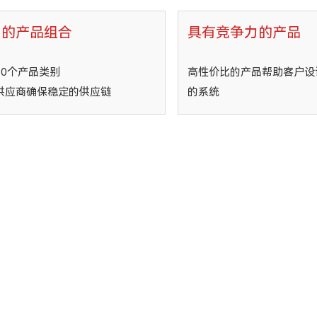
富的产品组合
具有竞争力的产品
30个产品类别
高性价比的产品帮助客户设
供应商确保稳定的供应链
的系统