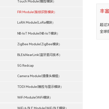
Touch Module(触控模块）
丰
FIR Module(指纹识别模块）
LoRA Module(LoRa模块）
超过
全球
NB-IoT Module(NB-IoT模块）
ZigBee Module(ZigBee模块）
BLE&NearLink(蓝牙星闪技术）
5G Redcap
Camera Module(摄像头模组）
TDDI Module(触控与显示模块）
WiFi Module(WiFi模块）
WiFi & BLE Module(WiFi BLE模块）