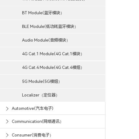
BT Module(蓝牙模块）
BLE Module(低功耗蓝牙模块）
Audio Module(音频模块）
4G Cat.1 Module(4G Cat.1模块）
4G Cat.4 Module(4G Cat.4模组）
5G Module(5G模组）
Localizer（定位器）
Automotive(汽车电子)
Communication(网络通讯）
Consumer(消费电子）