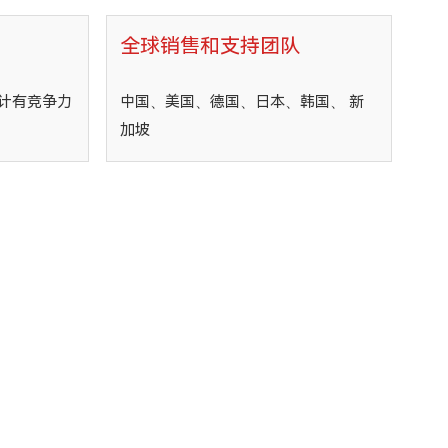
全球销售和支持团队
计有竞争力
中国、美国、德国、日本、韩国、 新
加坡