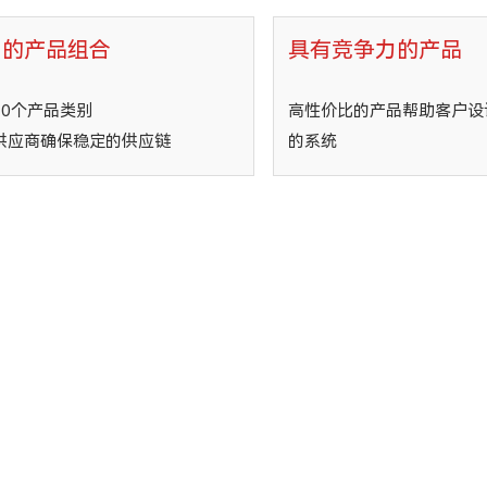
富的产品组合
具有竞争力的产品
30个产品类别
高性价比的产品帮助客户设
供应商确保稳定的供应链
的系统