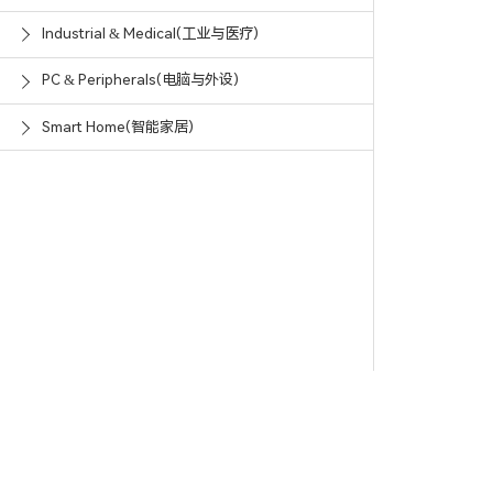
Industrial & Medical(工业与医疗)
PC & Peripherals(电脑与外设)
Smart Home(智能家居)