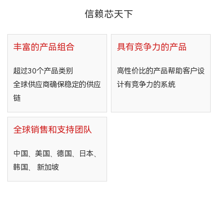
信赖芯天下
丰富的产品组合
具有竞争力的产品
超过30个产品类别
高性价比的产品帮助客户设
全球供应商确保稳定的供应
计有竞争力的系统
链
全球销售和支持团队
中国、美国、德国、日本、
韩国、 新加坡