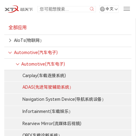
中文
全部应用
AIoTs(物联网）
Automotive(汽车电子)
Automotive(汽车电子)
Carplay(车载连接系统)
ADAS(先进驾驶辅助系统）
Navigation System Device(导航系统设备）
Infortainment(车载娱乐）
Rearview Mirror(流媒体后视镜)
OBD(车载诊断系统）