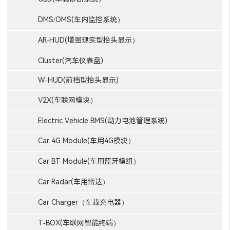
DMS/OMS(车内监控系统）
AR-HUD(增强现实型抬头显示）
Cluster(汽车仪表盘)
W-HUD(前档型抬头显示)
V2X(车联网模块）
Electric Vehicle BMS(动力电池管理系统)
Car 4G Module(车用4G模块）
Car BT Module(车用蓝牙模组）
Car Radar(车用雷达）
Car Charger（车载充电器）
T-BOX(车联网智能终端）