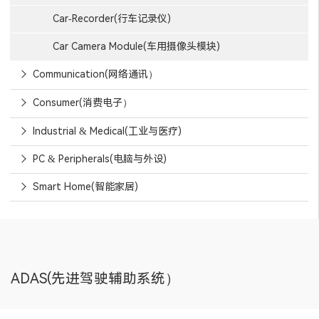
Car-Recorder(行车记录仪)
Car Camera Module(车用摄像头模块)
Communication(网络通讯）
Consumer(消费电子）
Industrial & Medical(工业与医疗)
PC & Peripherals(电脑与外设)
Smart Home(智能家居)
ADAS(先进驾驶辅助系统）