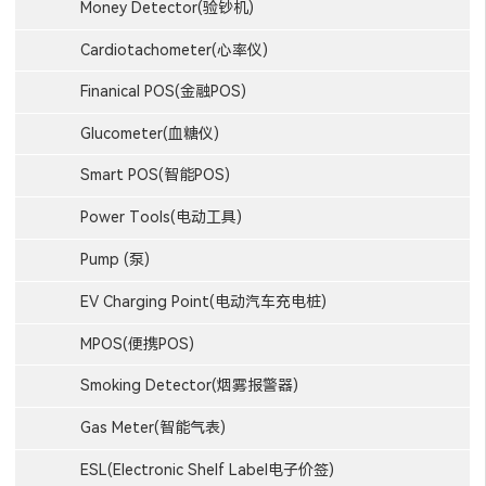
Money Detector(验钞机)
Cardiotachometer(心率仪)
Finanical POS(金融POS)
Glucometer(血糖仪)
Smart POS(智能POS)
Power Tools(电动工具)
Pump (泵)
EV Charging Point(电动汽车充电桩)
MPOS(便携POS)
Smoking Detector(烟雾报警器)
Gas Meter(智能气表)
ESL(Electronic Shelf Label电子价签)