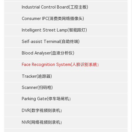
Industrial Control Board(工控主板)
Consumer IPC(消费类网络摄像头)
Intelligent Street Lamp(智能路灯)
Self-assist Ternimal(自助终端)
Blood Analyser(血液分析仪)
Face Recognition System(人脸识别系统）
Tracker(追踪器)
Scanner(扫码枪)
Parking Gate(停车场闸机）
DVR(数字视频刻录机）
NVR(网络视频刻录机）