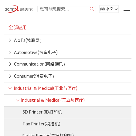
中文
全部应用
AIoTs(物联网）
Automotive(汽车电子)
Communication(网络通讯）
Consumer(消费电子）
Industrial & Medical(工业与医疗)
Industrial & Medical(工业与医疗)
3D Printer 3D打印机
Tax Printer(税控机)
Notes Printer(票据打印机)