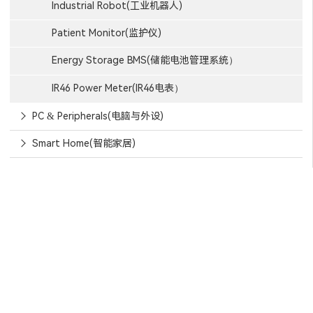
Industrial Robot(工业机器人)
Patient Monitor(监护仪)
Energy Storage BMS(储能电池管理系统）
IR46 Power Meter(IR46电表）
PC & Peripherals(电脑与外设)
Smart Home(智能家居)
信赖芯天下