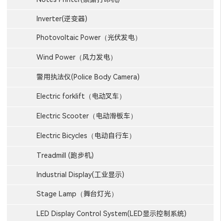
Inverter(逆变器)
Photovoltaic Power（光伏发电）
Wind Power（风力发电）
警用执法仪(Police Body Camera)
Electric forklift（电动叉车）
Electric Scooter（电动滑板车）
Electric Bicycles（电动自行车）
Treadmill (跑步机)
Industrial Display(工业显示)
Stage Lamp（舞台灯光）
LED Display Control System(LED显示控制系统)