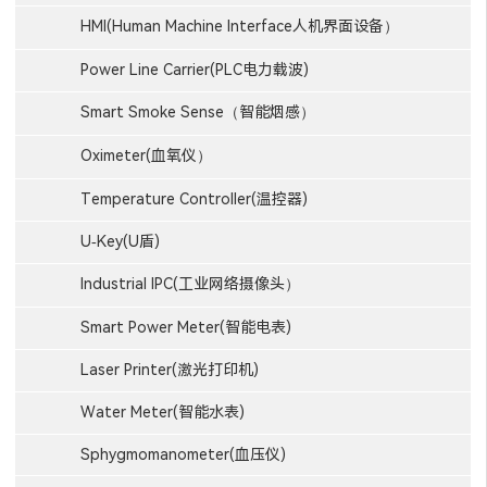
HMI(Human Machine Interface人机界面设备）
Power Line Carrier(PLC电力载波)
Smart Smoke Sense（智能烟感）
Oximeter(血氧仪）
Temperature Controller(温控器)
U-Key(U盾)
Industrial IPC(工业网络摄像头）
Smart Power Meter(智能电表)
Laser Printer(激光打印机)
Water Meter(智能水表)
Sphygmomanometer(血压仪)