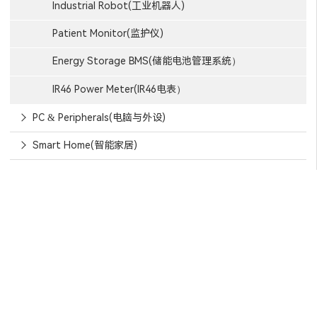
Industrial Robot(工业机器人)
Patient Monitor(监护仪)
Energy Storage BMS(储能电池管理系统）
IR46 Power Meter(IR46电表）
PC & Peripherals(电脑与外设)
Smart Home(智能家居)
信赖芯天下