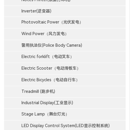
Inverter(逆变器)
Photovoltaic Power（光伏发电）
Wind Power（风力发电）
警用执法仪(Police Body Camera)
Electric forklift（电动叉车）
Electric Scooter（电动滑板车）
Electric Bicycles（电动自行车）
Treadmill (跑步机)
Industrial Display(工业显示)
Stage Lamp（舞台灯光）
LED Display Control System(LED显示控制系统)