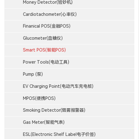
Money Detector(验钞机)
Cardiotachometer(心率仪)
Finanical POS(金融POS)
Glucometer(血糖仪)
Smart POS(智能POS)
Power Tools(电动工具)
Pump (泵)
EV Charging Point(电动汽车充电桩)
MPOS(便携POS)
Smoking Detector(烟雾报警器)
Gas Meter(智能气表)
ESL(Electronic Shelf Label电子价签)