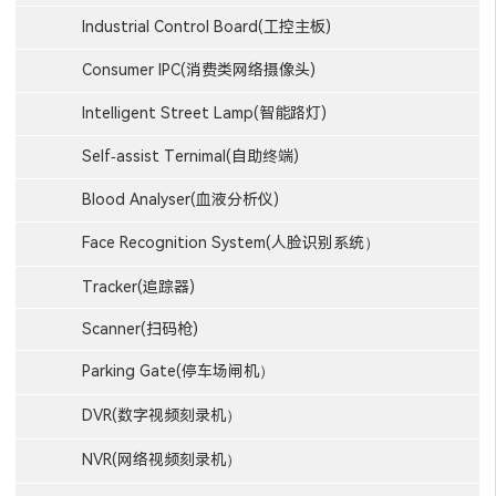
Industrial Control Board(工控主板)
Consumer IPC(消费类网络摄像头)
Intelligent Street Lamp(智能路灯)
Self-assist Ternimal(自助终端)
Blood Analyser(血液分析仪)
Face Recognition System(人脸识别系统）
Tracker(追踪器)
Scanner(扫码枪)
Parking Gate(停车场闸机）
DVR(数字视频刻录机）
NVR(网络视频刻录机）