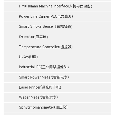
HMI(Human Machine Interface人机界面设备）
Power Line Carrier(PLC电力载波)
Smart Smoke Sense（智能烟感）
Oximeter(血氧仪）
Temperature Controller(温控器)
U-Key(U盾)
Industrial IPC(工业网络摄像头）
Smart Power Meter(智能电表)
Laser Printer(激光打印机)
Water Meter(智能水表)
Sphygmomanometer(血压仪)